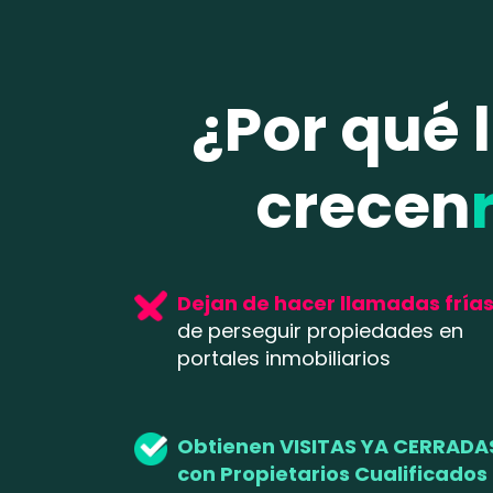
¿Por qué 
crecen
Dejan de hacer llamadas fría
de perseguir propiedades en
portales inmobiliarios
Obtienen VISITAS YA CERRADA
con Propietarios Cualificados