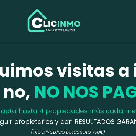
uimos visitas a
i no,
NO NOS PAG
apta hasta 4 propiedades más cada me
guir propietarios y
con RESULTADOS GARA
(TODO INCLUIDO DESDE SOLO 700€
)